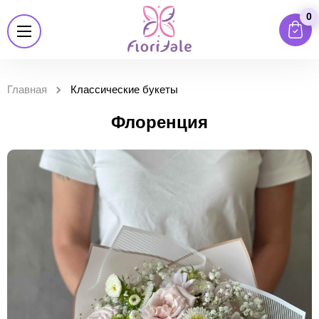
0
Главная
Классические букеты
Флоренция