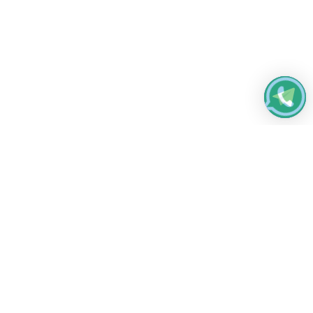
Работаем без выходных
с 8:00 до 22:00
© 2026 Все права защищены
Платежные системы и способы