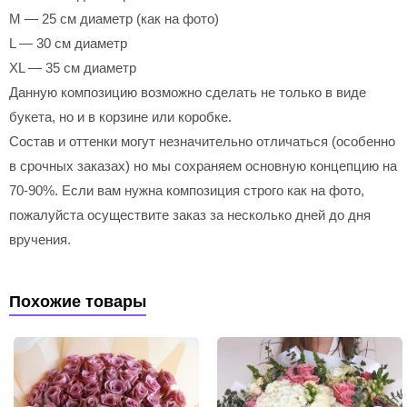
M — 25 см диаметр (как на фото)
L — 30 см диаметр
XL — 35 см диаметр
Данную композицию возможно сделать не только в виде
букета, но и в корзине или коробке.
Состав и оттенки могут незначительно отличаться (особенно
в срочных заказах) но мы сохраняем основную концепцию на
70-90%. Если вам нужна композиция строго как на фото,
пожалуйста осуществите заказ за несколько дней до дня
вручения.
Похожие товары