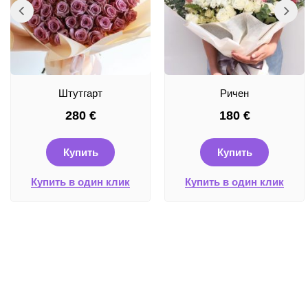
Штутгарт
Ричен
280
€
180
€
Купить
Купить
Купить в один клик
Купить в один клик