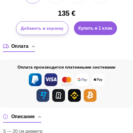
135
€
Купить в 1 клик
Добавить в корзину
Оплата
Оплата производится платежными системами
Описание
S — 20 см диаметр