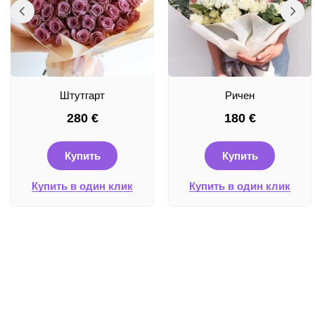
Штутгарт
Ричен
280
€
180
€
Купить
Купить
Купить в один клик
Купить в один клик