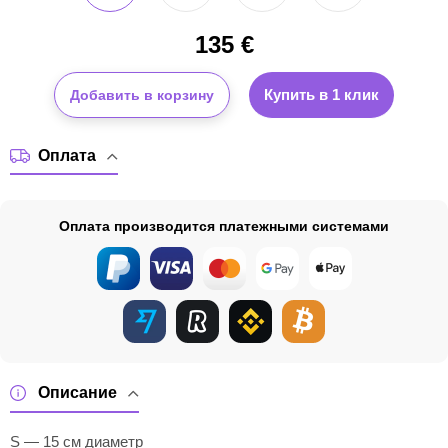
135
€
Купить в 1 клик
Добавить в корзину
Оплата
Оплата производится платежными системами
Описание
S — 15 см диаметр