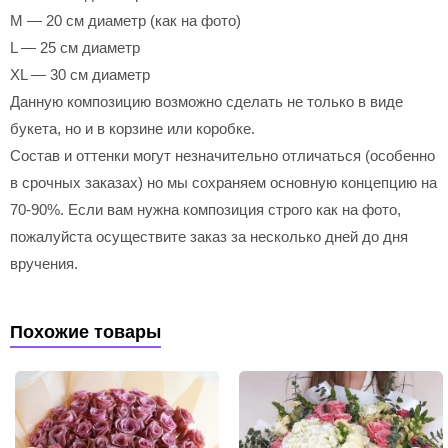
M — 20 см диаметр (как на фото)
L — 25 см диаметр
XL — 30 см диаметр
Данную композицию возможно сделать не только в виде
букета, но и в корзине или коробке.
Состав и оттенки могут незначительно отличаться (особенно
в срочных заказах) но мы сохраняем основную концепцию на
70-90%. Если вам нужна композиция строго как на фото,
пожалуйста осуществите заказ за несколько дней до дня
вручения.
Похожие товары