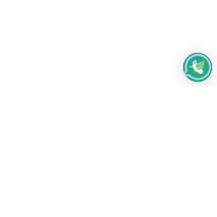
Работаем без выходных
с 8:00 до 22:00
© 2026 Все права защищены
Платежные системы и способы