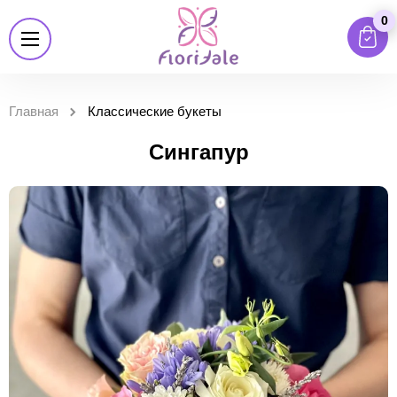
0
Главная
Классические букеты
Сингапур