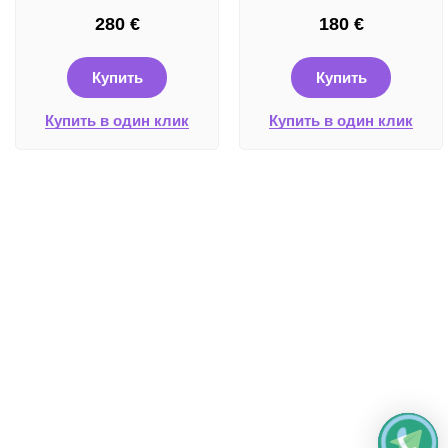
280
€
180
€
Купить
Купить
Купить в один клик
Купить в один клик