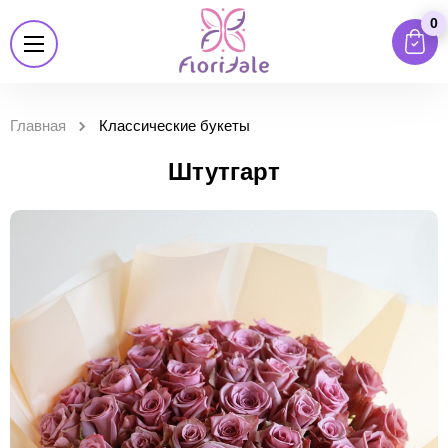
0
Главная
Классические букеты
Штутгарт