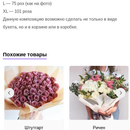
L — 75 роз (как на фото)
XL — 101 роза
Данную композицию возможно сделать не только в виде
букета, но и в корзине или в коробке.
Похожие товары
Штутгарт
Ричен