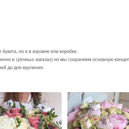
букета, но и в корзине или коробке.
обенно в срочных заказах) но мы сохраняем основную конце
ней до дня вручения.