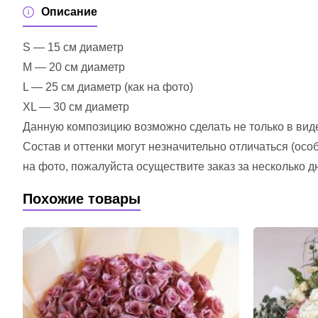
Описание
S — 15 см диаметр
M — 20 см диаметр
L — 25 см диаметр (как на фото)
XL — 30 см диаметр
Данную композицию возможно сделать не только в виде 
Состав и оттенки могут незначительно отличаться (ос
на фото, пожалуйста осуществите заказ за несколько д
Похожие товары