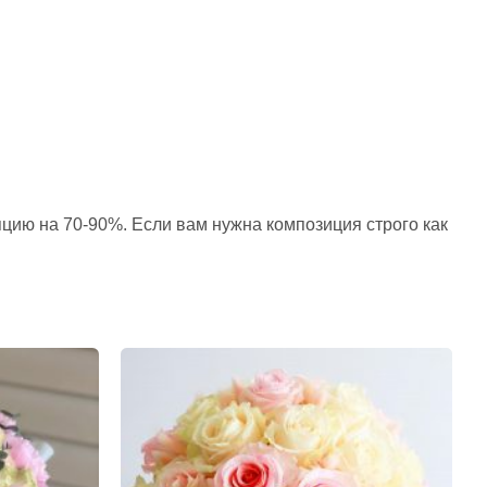
пцию на 70-90%. Если вам нужна композиция строго как