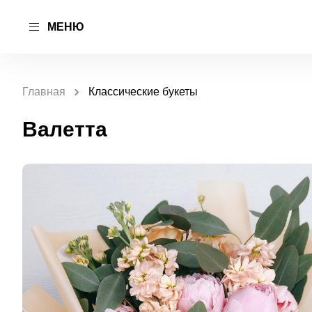
МЕНЮ
Главная
Классические букеты
Валетта