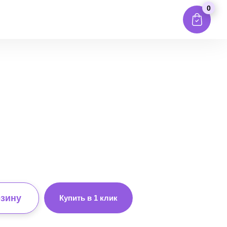
0
рзину
Купить в 1 клик