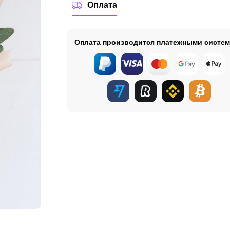
Оплата
Оплата производится платежными систе