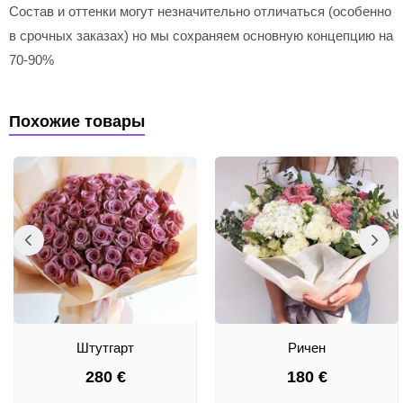
Состав и оттенки могут незначительно отличаться (особенно
в срочных заказах) но мы сохраняем основную концепцию на
70-90%
Похожие товары
Штутгарт
Ричен
280
€
180
€