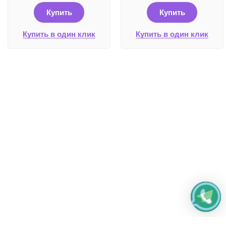
Купить
Купить
Купить в один клик
Купить в один клик