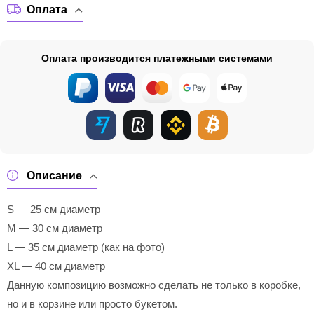
Оплата
Оплата производится платежными системами
Описание
S — 25 см диаметр
M — 30 см диаметр
L — 35 см диаметр (как на фото)
XL — 40 см диаметр
Данную композицию возможно сделать не только в коробке,
но и в корзине или просто букетом.