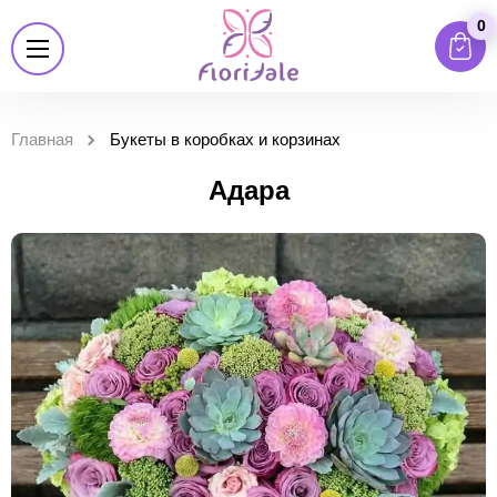
0
Главная
Букеты в коробках и корзинах
Адара