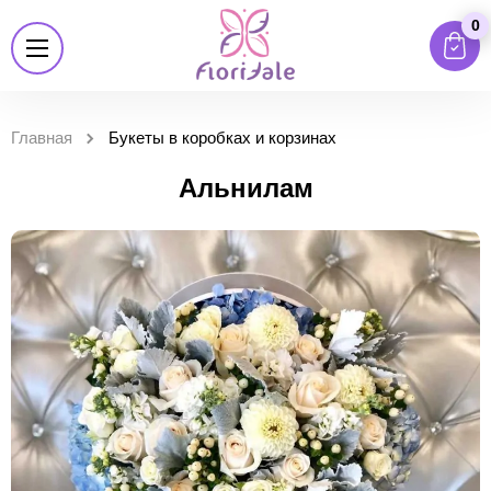
0
Главная
Букеты в коробках и корзинах
Альнилам