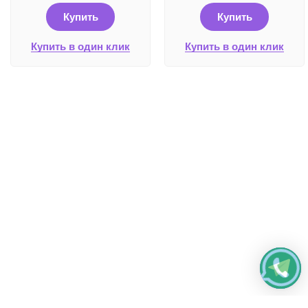
Купить
Купить
Купить в один клик
Купить в один клик