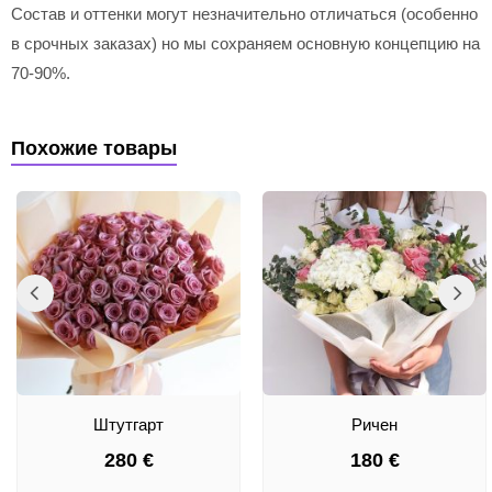
Состав и оттенки могут незначительно отличаться (особенно
в срочных заказах) но мы сохраняем основную концепцию на
70-90%.
Похожие товары
Штутгарт
Ричен
280
€
180
€