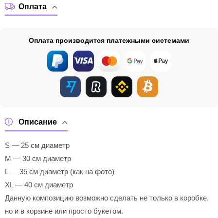
Оплата
Оплата производится платежными системами
Описание
S — 25 см диаметр
M — 30 см диаметр
L — 35 см диаметр (как на фото)
XL — 40 см диаметр
Данную композицию возможно сделать не только в коробке,
но и в корзине или просто букетом.