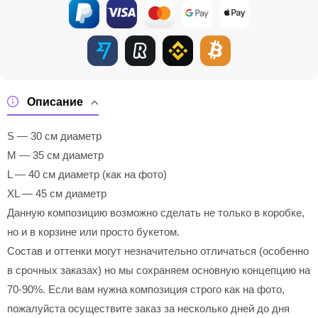
Описание
S — 30 см диаметр
M — 35 см диаметр
L — 40 см диаметр (как на фото)
XL — 45 см диаметр
Данную композицию возможно сделать не только в коробке,
но и в корзине или просто букетом.
Состав и оттенки могут незначительно отличаться (особенно
в срочных заказах) но мы сохраняем основную концепцию на
70-90%. Если вам нужна композиция строго как на фото,
пожалуйста осуществите заказ за несколько дней до дня