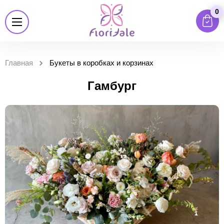
0
Главная
Букеты в коробках и корзинах
Гамбург