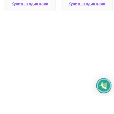
Купить в один клик
Купить в один клик
Работаем без выходных
с 8:00 до 22:00