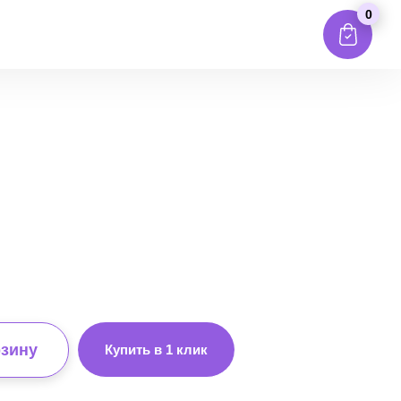
0
рзину
Купить в 1 клик