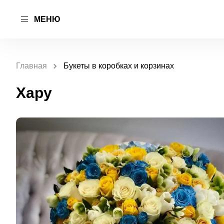
МЕНЮ
Главная
Букеты в коробках и корзинах
Хару