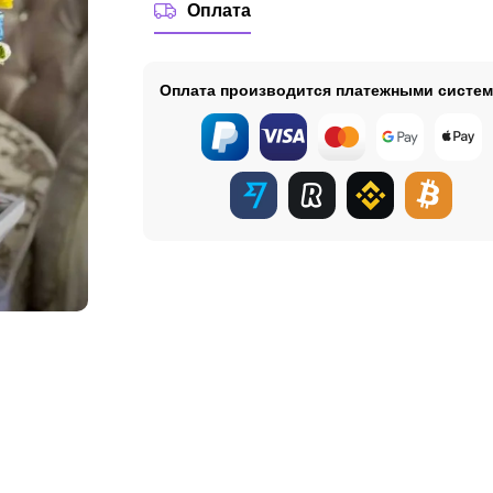
Оплата
Оплата производится платежными систе