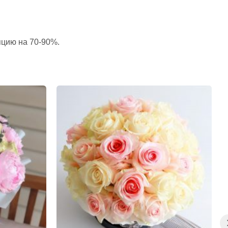
пцию на 70-90%.