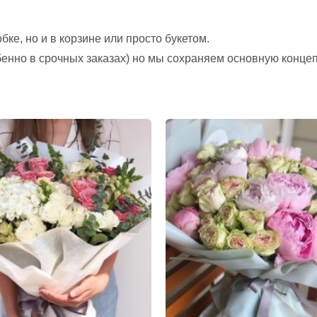
ке, но и в корзине или просто букетом.
обенно в срочных заказах) но мы сохраняем основную конце