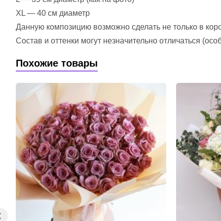
XL — 40 см диаметр
Данную композицию возможно сделать не только в короб
Состав и оттенки могут незначительно отличаться (ос
Похожие товары