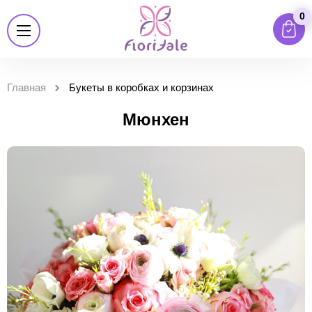
0
Главная
Букеты в коробках и корзинах
Мюнхен