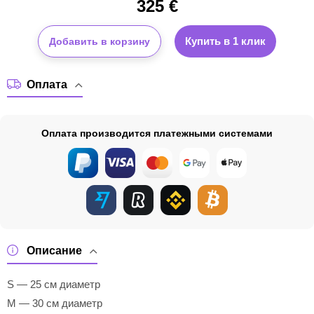
325
€
Купить в 1 клик
Добавить в корзину
Оплата
Оплата производится платежными системами
Описание
S — 25 см диаметр
M — 30 см диаметр