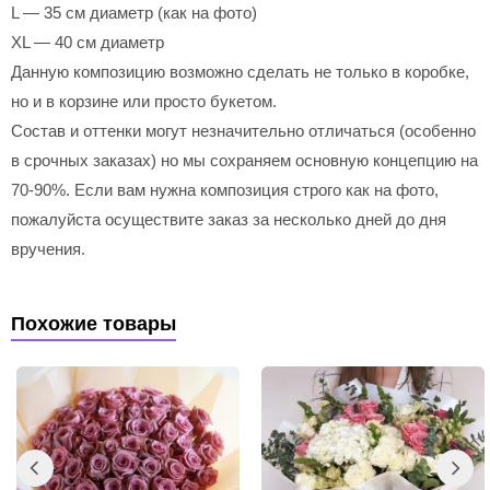
L — 35 см диаметр (как на фото)
XL — 40 см диаметр
Данную композицию возможно сделать не только в коробке,
но и в корзине или просто букетом.
Состав и оттенки могут незначительно отличаться (особенно
в срочных заказах) но мы сохраняем основную концепцию на
70-90%. Если вам нужна композиция строго как на фото,
пожалуйста осуществите заказ за несколько дней до дня
вручения.
Похожие товары