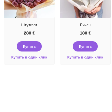
Штутгарт
Ричен
280
€
180
€
Купить
Купить
Купить в один клик
Купить в один клик