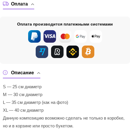
Оплата
Оплата производится платежными системами
Описание
S — 25 см диаметр
M — 30 см диаметр
L — 35 см диаметр (как на фото)
XL — 40 см диаметр
Данную композицию возможно сделать не только в коробке,
но и в корзине или просто букетом.