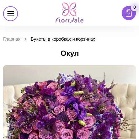
0
Главная
Букеты в коробках и корзинах
Окул