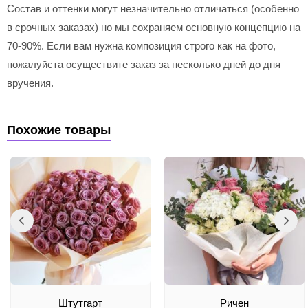
Состав и оттенки могут незначительно отличаться (особенно
в срочных заказах) но мы сохраняем основную концепцию на
70-90%. Если вам нужна композиция строго как на фото,
пожалуйста осуществите заказ за несколько дней до дня
вручения.
Похожие товары
Штутгарт
Ричен