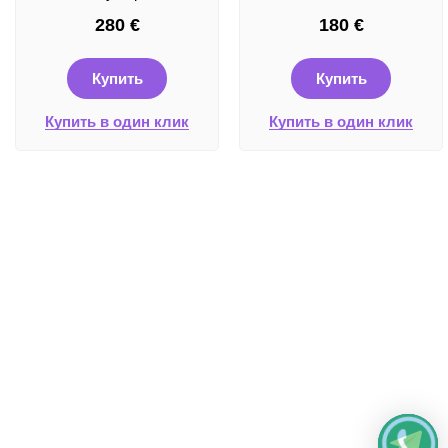
280
€
180
€
Купить
Купить
Купить в один клик
Купить в один клик