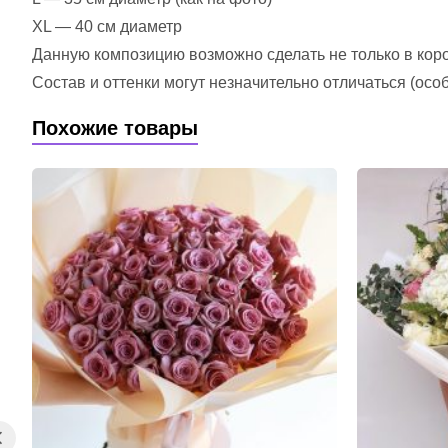
XL — 40 см диаметр
Данную композицию возможно сделать не только в короб
Состав и оттенки могут незначительно отличаться (ос
Похожие товары