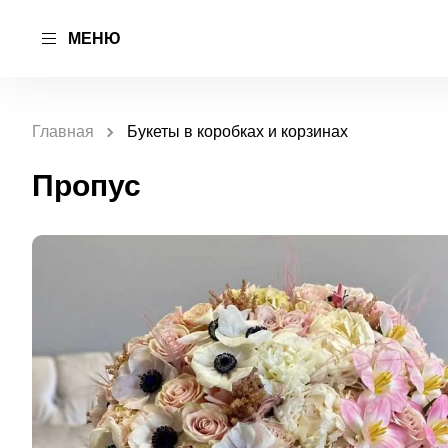
МЕНЮ
Главная
Букеты в коробках и корзинах
Пропус