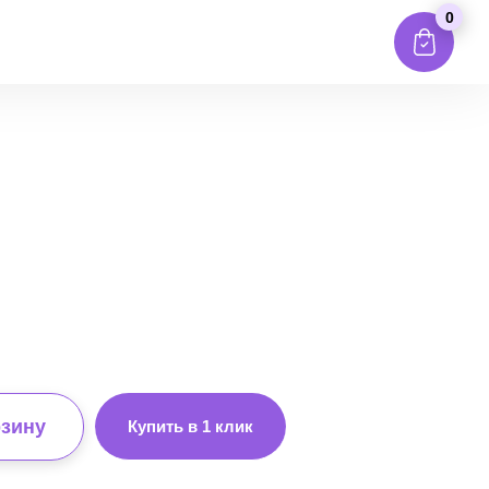
0
рзину
Купить в 1 клик