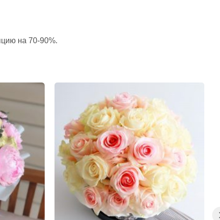
пцию на 70-90%.