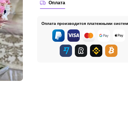
Оплата
Оплата производится платежными систе