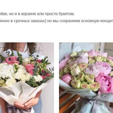
ке, но и в корзине или просто букетом.
обенно в срочных заказах) но мы сохраняем основную конце