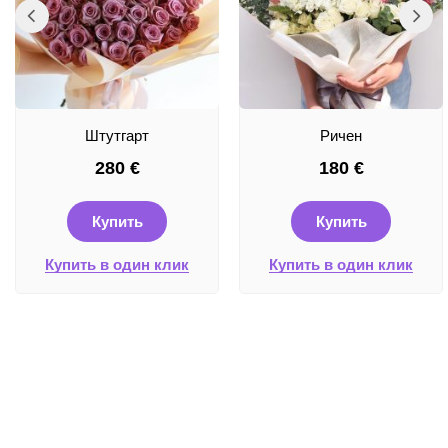
Штутгарт
Ричен
280
€
180
€
Купить
Купить
Купить в один клик
Купить в один клик