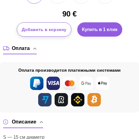
90
€
Купить в 1 клик
Добавить в корзину
Оплата
Оплата производится платежными системами
Описание
S — 15 см диаметр