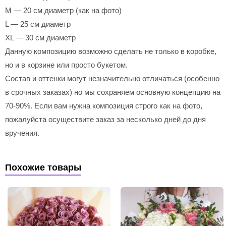
M — 20 см диаметр (как на фото)
L — 25 см диаметр
XL — 30 см диаметр
Данную композицию возможно сделать не только в коробке,
но и в корзине или просто букетом.
Состав и оттенки могут незначительно отличаться (особенно
в срочных заказах) но мы сохраняем основную концепцию на
70-90%. Если вам нужна композиция строго как на фото,
пожалуйста осуществите заказ за несколько дней до дня
вручения.
Похожие товары