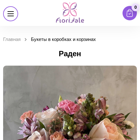
0
Главная
Букеты в коробках и корзинах
Раден