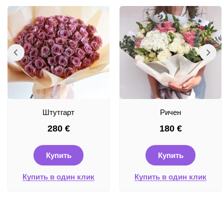
Штутгарт
Ричен
280
€
180
€
Купить
Купить
Купить в один клик
Купить в один клик