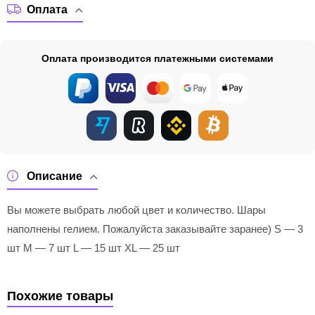
Оплата
Оплата производится платежными системами
Описание
Вы можете выбрать любой цвет и количество. Шары
наполнены гелием. Пожалуйста заказывайте заранее) S — 3
шт M — 7 шт L — 15 шт XL — 25 шт
Похожие товары