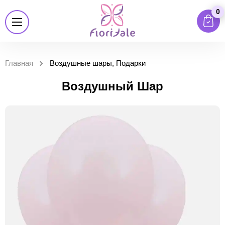
0
Главная
Воздушные шары, Подарки
Воздушный Шар